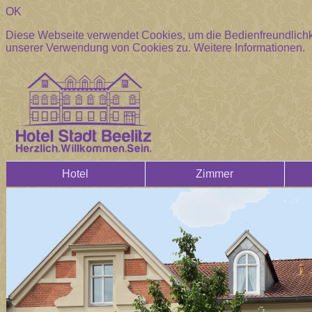
OK
Diese Webseite verwendet Cookies, um die Bedienfreundlichke
unserer Verwendung von Cookies zu.
Weitere Informationen.
Hotel
Zimmer