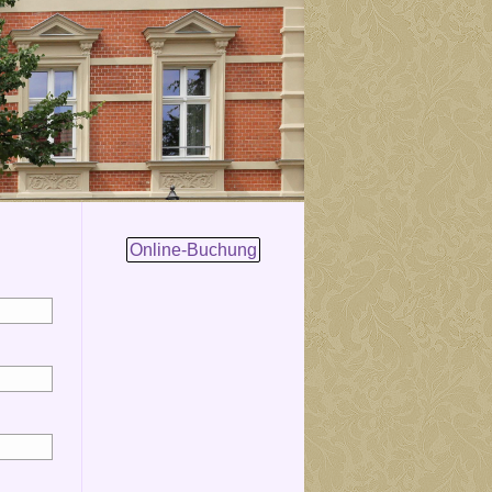
Online-Buchung