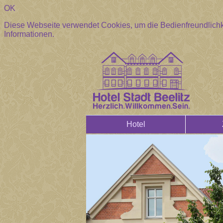
OK
Diese Webseite verwendet Cookies, um die Bedienfreundlichk
Informationen.
Hotel