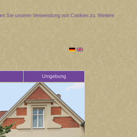
mmen Sie unserer Verwendung von Cookies zu.
Weitere
Umgebung