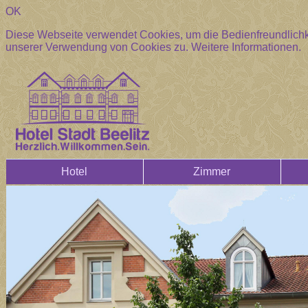
OK
Diese Webseite verwendet Cookies, um die Bedienfreundlichke
unserer Verwendung von Cookies zu.
Weitere Informationen.
Hotel
Zimmer