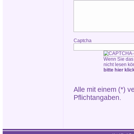
Captcha
Wenn Sie das
nicht lesen kö
bitte hier kli
Alle mit einem (*) 
Pflichtangaben.