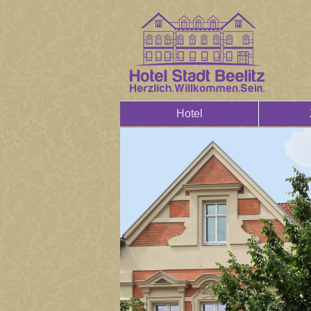
Hotel