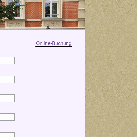
Online-Buchung