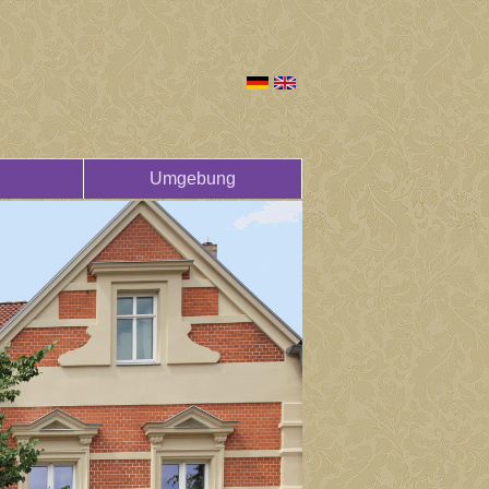
Umgebung