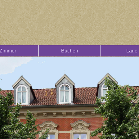
Zimmer
Buchen
Lage