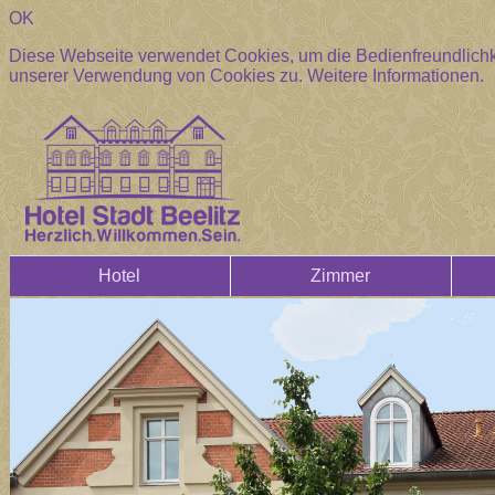
OK
Diese Webseite verwendet Cookies, um die Bedienfreundlichke
unserer Verwendung von Cookies zu.
Weitere Informationen.
Hotel
Zimmer