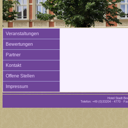
Veranstaltungen
Bewertungen
Partner
Kontakt
Offene Stellen
Impressum
Hotel Stadt Bee
Telefon: +49 (0)33204 - 4770 · Fax