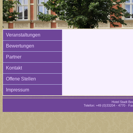
Veranstaltungen
Bewertungen
Partner
Kontakt
Offene Stellen
Impressum
Hotel Stadt Bee
Telefon: +49 (0)33204 - 4770 · Fax