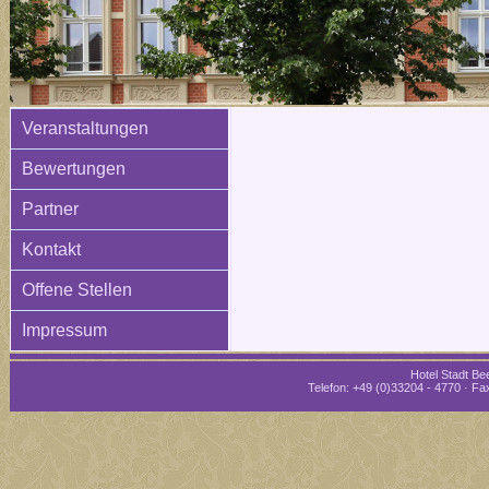
Veranstaltungen
Bewertungen
Partner
Kontakt
Offene Stellen
Impressum
Hotel Stadt Bee
Telefon: +49 (0)33204 - 4770 · Fax