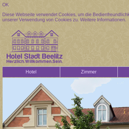
OK
Diese Webseite verwendet Cookies, um die Bedienfreundlichke
unserer Verwendung von Cookies zu.
Weitere Informationen.
Hotel
Zimmer