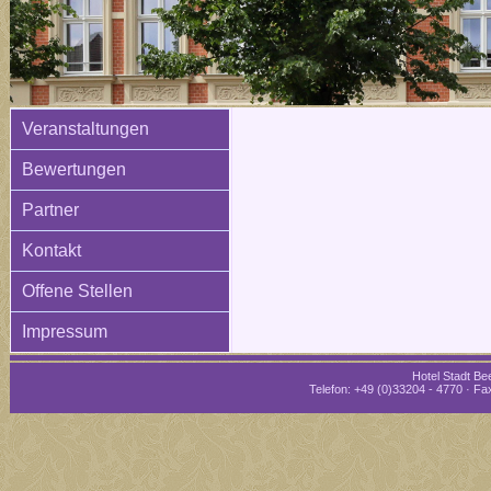
Veranstaltungen
Bewertungen
Partner
Kontakt
Offene Stellen
Impressum
Hotel Stadt Bee
Telefon: +49 (0)33204 - 4770 · Fax