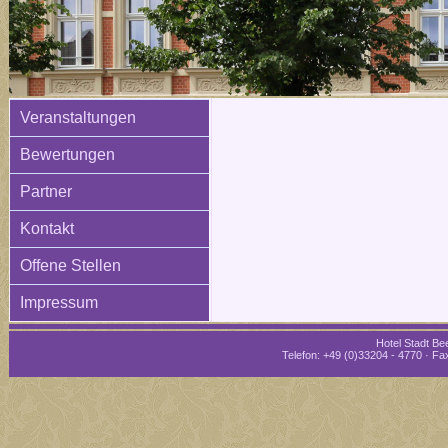
Veranstaltungen
Bewertungen
Partner
Kontakt
Offene Stellen
Impressum
Hotel Stadt Bee
Telefon: +49 (0)33204 - 4770 · Fax