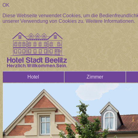
OK
Diese Webseite verwendet Cookies, um die Bedienfreundlichke
unserer Verwendung von Cookies zu.
Weitere Informationen.
Hotel
Zimmer