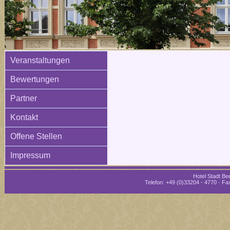
Veranstaltungen
Bewertungen
Partner
Kontakt
Offene Stellen
Impressum
Hotel Stadt Bee
Telefon: +49 (0)33204 - 4770 · Fax