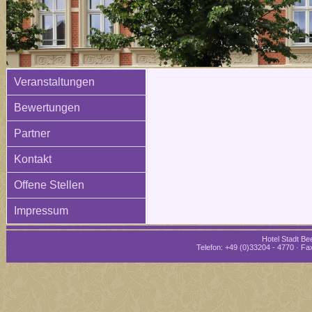
Veranstaltungen
Bewertungen
Partner
Kontakt
Offene Stellen
Impressum
Hotel Stadt Bee
Telefon: +49 (0)33204 - 4770 · Fax