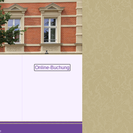
Online-Buchung
e