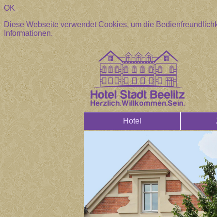
OK
Diese Webseite verwendet Cookies, um die Bedienfreundlichk
Informationen.
Hotel