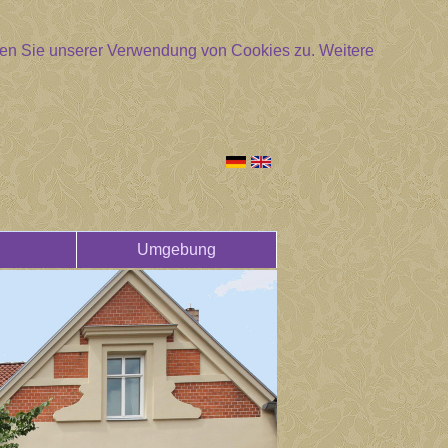
mmen Sie unserer Verwendung von Cookies zu.
Weitere
Umgebung