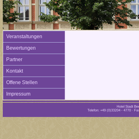
Veranstaltungen
Bewertungen
Partner
Kontakt
Offene Stellen
Impressum
Hotel Stadt Bee
Telefon: +49 (0)33204 - 4770 · Fax