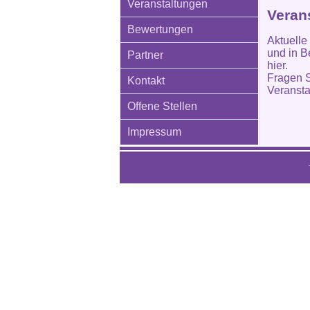
Veranstaltungen
Verans
Bewertungen
Aktuelle
und in B
Partner
hier.
Fragen S
Kontakt
Veransta
Offene Stellen
Impressum