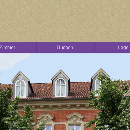
Zimmer
Buchen
Lage