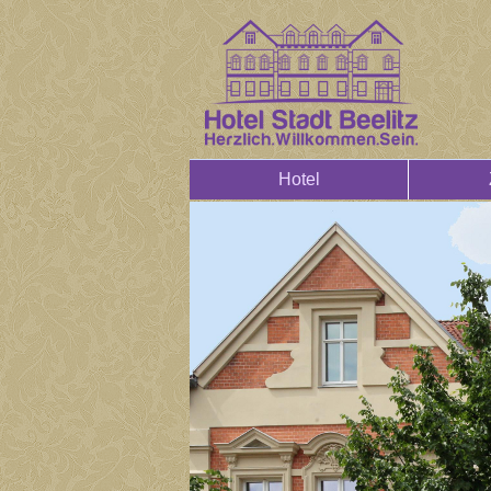
Hotel