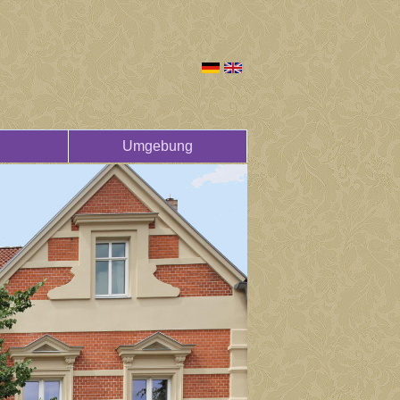
Umgebung