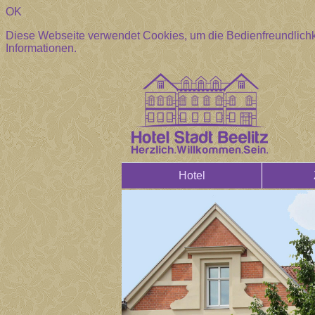
OK
Diese Webseite verwendet Cookies, um die Bedienfreundlichk
Informationen.
Hotel