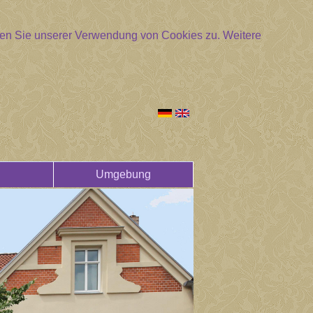
mmen Sie unserer Verwendung von Cookies zu.
Weitere
Umgebung