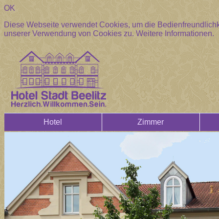
OK
Diese Webseite verwendet Cookies, um die Bedienfreundlichke
unserer Verwendung von Cookies zu.
Weitere Informationen.
Hotel
Zimmer