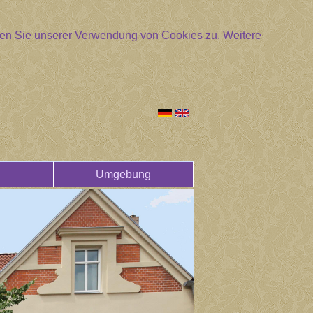
mmen Sie unserer Verwendung von Cookies zu.
Weitere
Umgebung