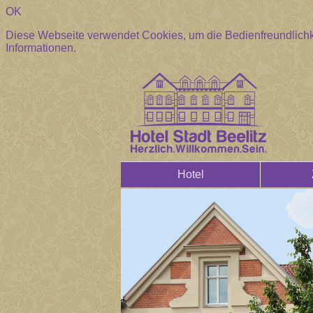
OK
Diese Webseite verwendet Cookies, um die Bedienfreundlichk
Informationen.
Hotel