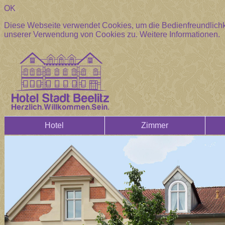
OK
Diese Webseite verwendet Cookies, um die Bedienfreundlichke
unserer Verwendung von Cookies zu.
Weitere Informationen.
Hotel
Zimmer