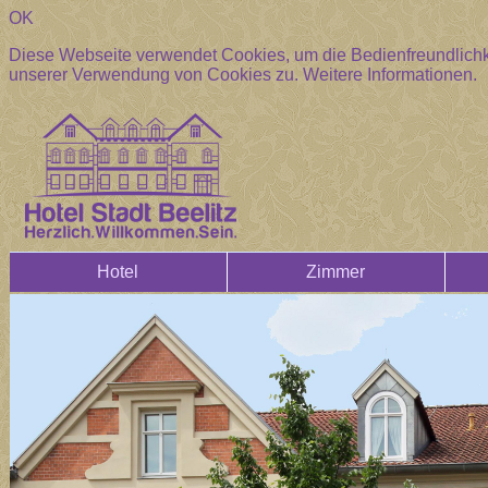
OK
Diese Webseite verwendet Cookies, um die Bedienfreundlichke
unserer Verwendung von Cookies zu.
Weitere Informationen.
Hotel
Zimmer