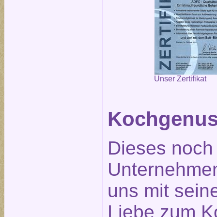
Unser Zertifikat
Kochgenus
Dieses noch
Unternehmen
uns mit seine
Liebe zum K