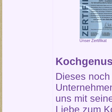
Unser Zertifikat
Kochgenus
Dieses noch
Unternehmen
uns mit seine
Liebe zum K