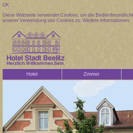
OK
Diese Webseite verwendet Cookies, um die Bedienfreundlichke
unserer Verwendung von Cookies zu.
Weitere Informationen.
Hotel
Zimmer