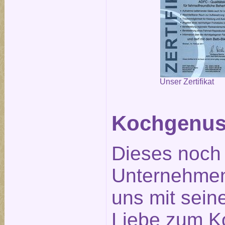
Unser Zertifikat
Kochgenus
Dieses noch
Unternehmen
uns mit seine
Liebe zum K