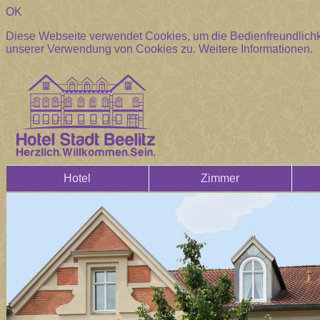
OK
Diese Webseite verwendet Cookies, um die Bedienfreundlichke
unserer Verwendung von Cookies zu.
Weitere Informationen.
Hotel
Zimmer