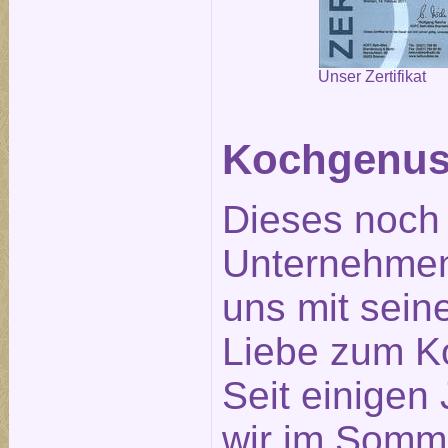
Unser Zertifikat
Kochgenus
Dieses noch
Unternehmen
uns mit seine
Liebe zum K
Seit einigen
wir im Somm