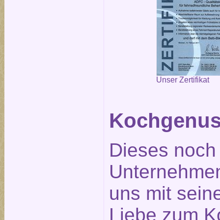
Unser Zertifikat
Kochgenus
Dieses noch
Unternehmen
uns mit seine
Liebe zum K