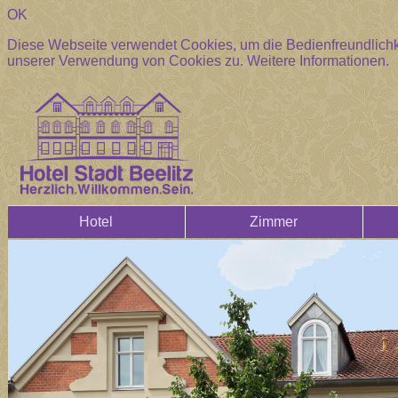
OK
Diese Webseite verwendet Cookies, um die Bedienfreundlichke
unserer Verwendung von Cookies zu.
Weitere Informationen.
Hotel
Zimmer