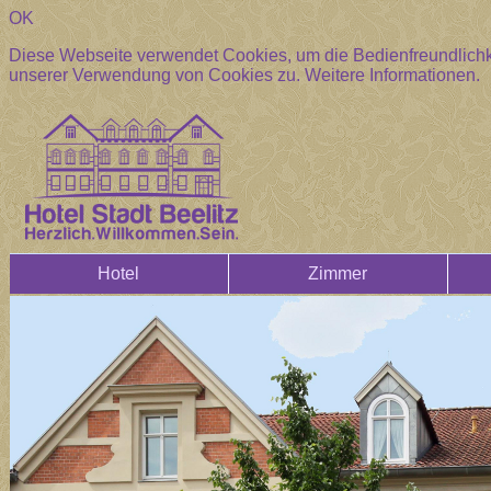
OK
Diese Webseite verwendet Cookies, um die Bedienfreundlichke
unserer Verwendung von Cookies zu.
Weitere Informationen.
Hotel
Zimmer