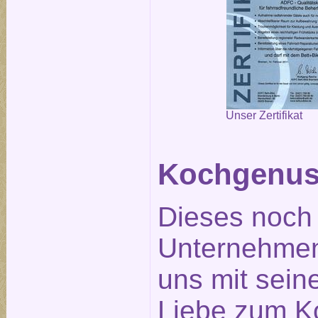
Unser Zertifikat
Kochgenus
Dieses noch
Unternehmen
uns mit seine
Liebe zum K