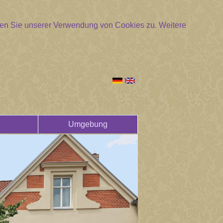
mmen Sie unserer Verwendung von Cookies zu.
Weitere
Umgebung