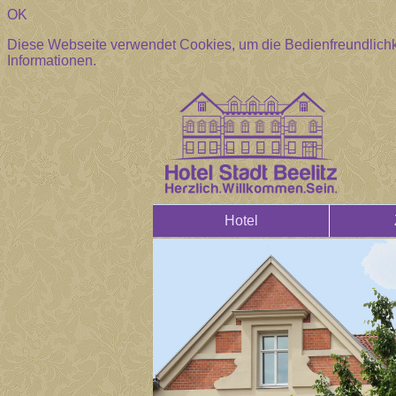
OK
Diese Webseite verwendet Cookies, um die Bedienfreundlichk
Informationen.
Hotel