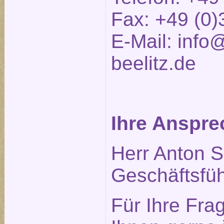
Fax: +49 (0)
E-Mail:
info@
beelitz.de
Ihre Anspre
Herr Anton S
Geschäftsfüh
Für Ihre Fra