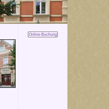
Online-Buchung