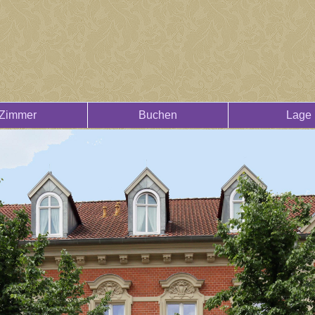
Zimmer
Buchen
Lage