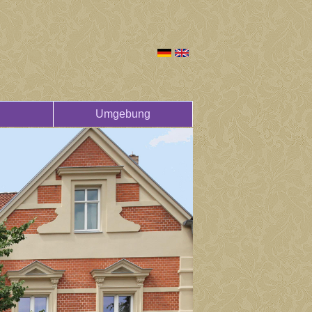
Umgebung