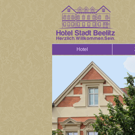
Hotel