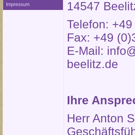
14547 Beelit
Impressum
Telefon: +49
Fax: +49 (0)
E-Mail:
info@
beelitz.de
Ihre Anspre
Herr Anton S
Geschäftsfüh