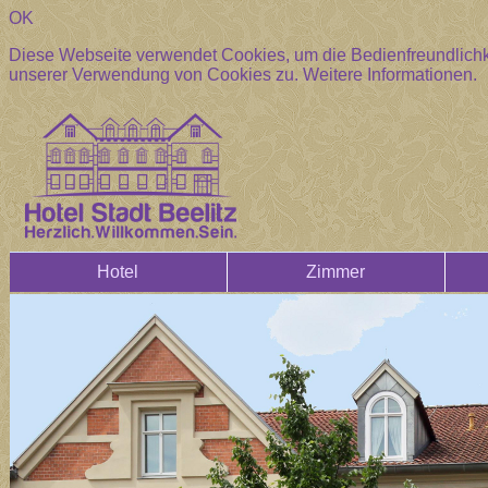
OK
Diese Webseite verwendet Cookies, um die Bedienfreundlichke
unserer Verwendung von Cookies zu.
Weitere Informationen.
Hotel
Zimmer