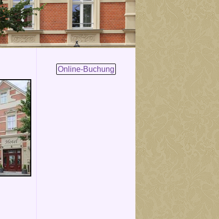
Online-Buchung