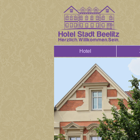
Hotel