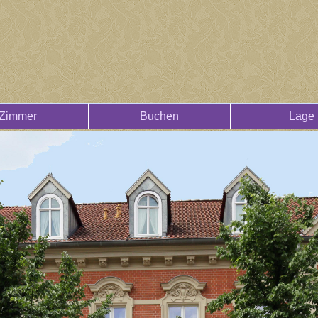
Zimmer
Buchen
Lage