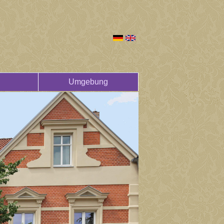
Umgebung