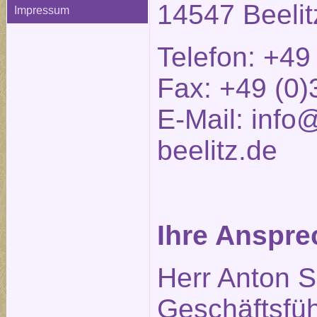
14547 Beelit
Impressum
Telefon: +49
Fax: +49 (0)
E-Mail:
info@
beelitz.de
Ihre Anspre
Herr Anton S
Geschäftsfüh