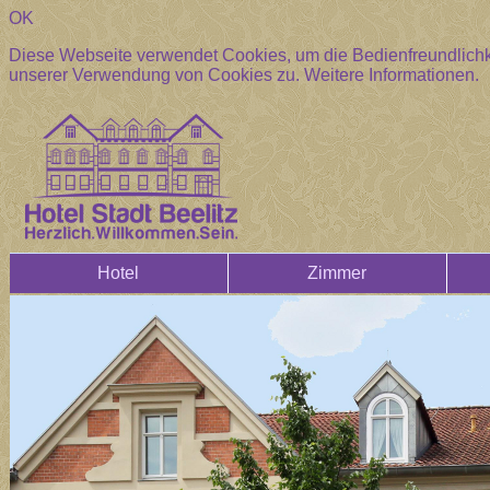
OK
Diese Webseite verwendet Cookies, um die Bedienfreundlichke
unserer Verwendung von Cookies zu.
Weitere Informationen.
Hotel
Zimmer