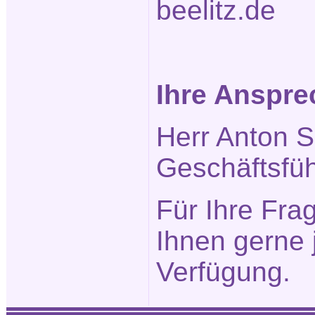
beelitz.de
Ihre Anspre
Herr Anton S
Geschäftsfüh
Für Ihre Fra
Ihnen gerne 
Verfügung.