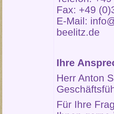
Fax: +49 (0)
E-Mail:
info@
beelitz.de
Ihre Anspre
Herr Anton S
Geschäftsfüh
Für Ihre Fra