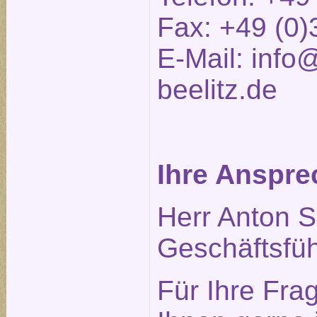
Fax: +49 (0)
E-Mail:
info@
beelitz.de
Ihre Anspre
Herr Anton S
Geschäftsfüh
Für Ihre Fra