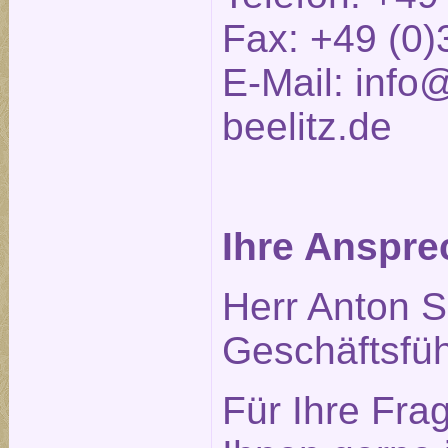
Fax: +49 (0)
E-Mail:
info@
beelitz.de
Ihre Anspre
Herr Anton S
Geschäftsfüh
Für Ihre Fra