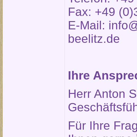
Fax: +49 (0)
E-Mail:
info@
beelitz.de
Ihre Anspre
Herr Anton S
Geschäftsfüh
Für Ihre Fra