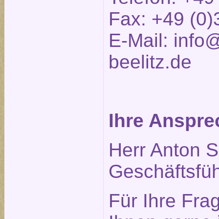
Fax: +49 (0)
E-Mail:
info@
beelitz.de
Ihre Anspre
Herr Anton S
Geschäftsfüh
Für Ihre Fra