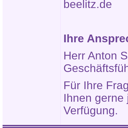
beelitz.de
Ihre Anspre
Herr Anton S
Geschäftsfüh
Für Ihre Fra
Ihnen gerne 
Verfügung.