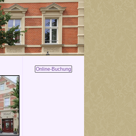
Online-Buchung