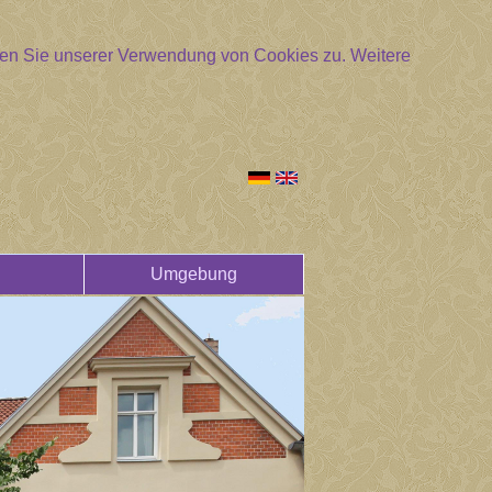
mmen Sie unserer Verwendung von Cookies zu.
Weitere
Umgebung