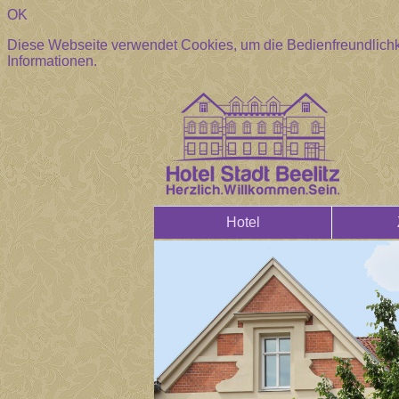
OK
Diese Webseite verwendet Cookies, um die Bedienfreundlichk
Informationen.
Hotel