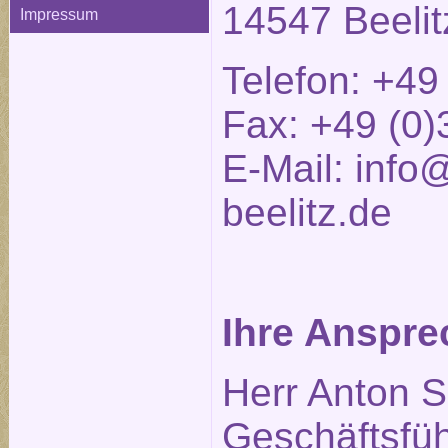
14547 Beelit
Impressum
Telefon: +49
Fax: +49 (0)
E-Mail:
info@
beelitz.de
Ihre Anspre
Herr Anton S
Geschäftsfüh