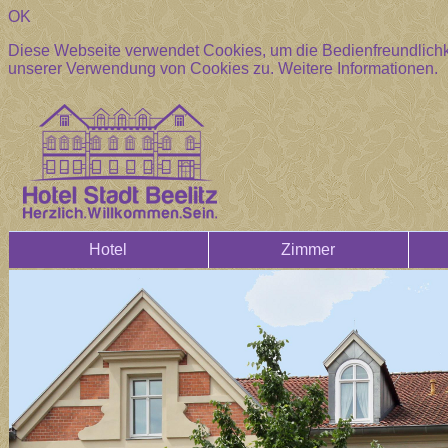
OK
Diese Webseite verwendet Cookies, um die Bedienfreundlichke
unserer Verwendung von Cookies zu.
Weitere Informationen.
Hotel
Zimmer