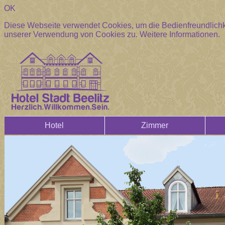
OK
Diese Webseite verwendet Cookies, um die Bedienfreundlichke
unserer Verwendung von Cookies zu.
Weitere Informationen.
Hotel
Zimmer