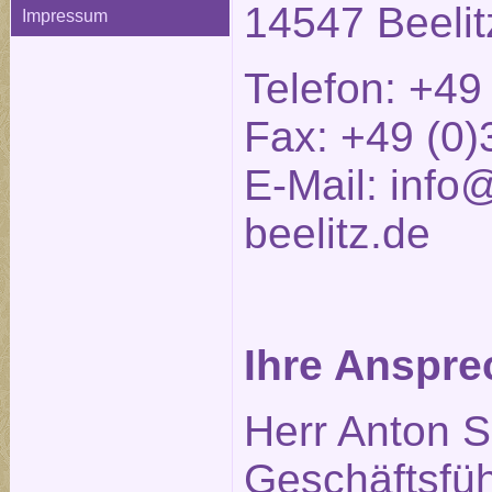
14547 Beelit
Impressum
Telefon: +49
Fax: +49 (0)
E-Mail:
info@
beelitz.de
Ihre Anspre
Herr Anton S
Geschäftsfüh