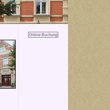
Online-Buchung