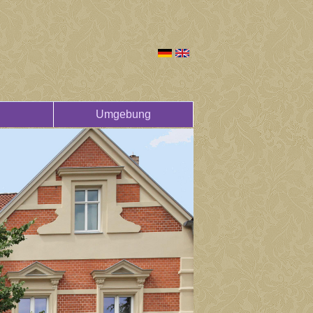
Umgebung