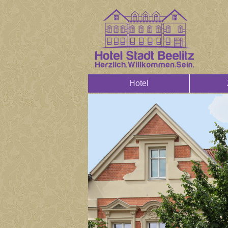
Hotel