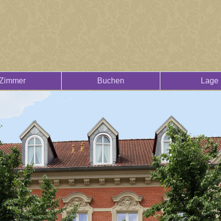
Zimmer
Buchen
Lage