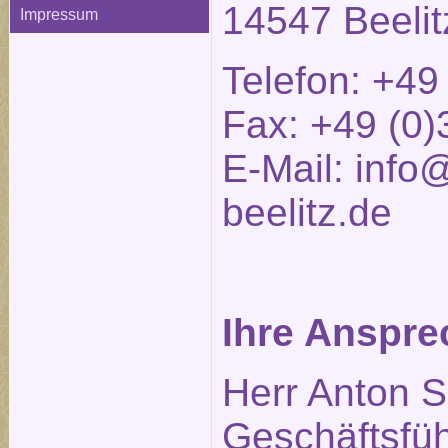
14547 Beelit
Impressum
Telefon: +49
Fax: +49 (0)
E-Mail:
info@
beelitz.de
Ihre Anspre
Herr Anton S
Geschäftsfüh