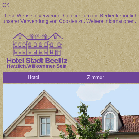
OK
Diese Webseite verwendet Cookies, um die Bedienfreundlichke
unserer Verwendung von Cookies zu.
Weitere Informationen.
Hotel
Zimmer