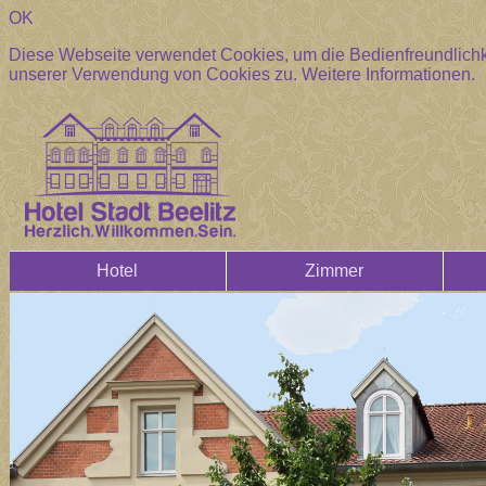
OK
Diese Webseite verwendet Cookies, um die Bedienfreundlichke
unserer Verwendung von Cookies zu.
Weitere Informationen.
Hotel
Zimmer