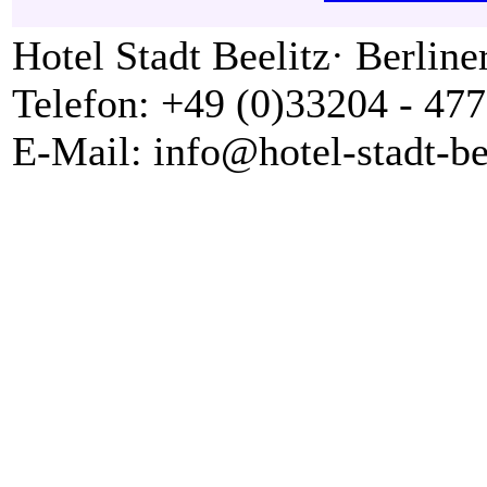
Hotel Stadt Beelitz· Berline
Telefon: +49 (0)33204 - 477
E-Mail: info@hotel-stadt-be