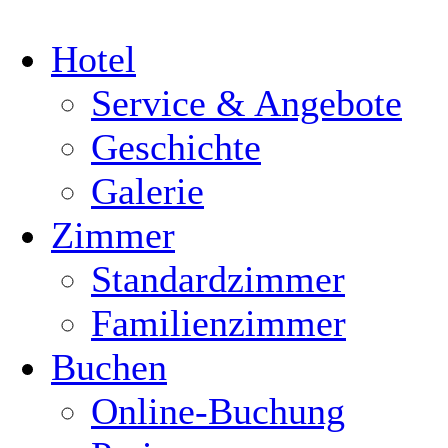
Hotel
Service & Angebote
Geschichte
Galerie
Zimmer
Standardzimmer
Familienzimmer
Buchen
Online-Buchung