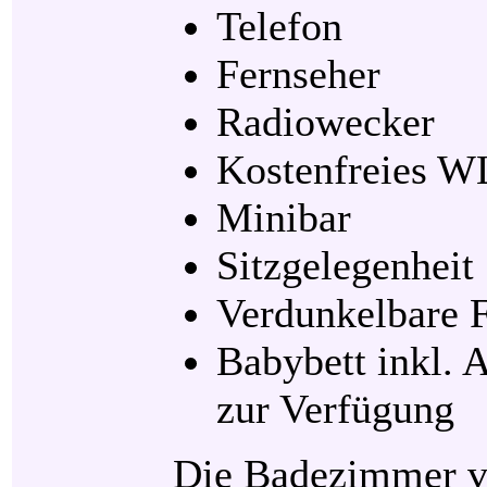
Telefon
Fernseher
Radiowecker
Kostenfreies 
Minibar
Sitzgelegenheit
Verdunkelbare F
Babybett inkl. A
zur Verfügung
Die Badezimmer v