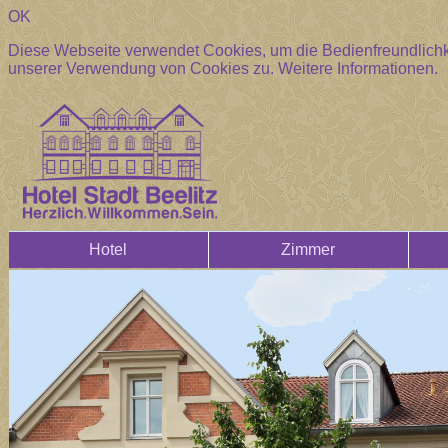
OK
Diese Webseite verwendet Cookies, um die Bedienfreundlichke
unserer Verwendung von Cookies zu.
Weitere Informationen.
Hotel
Zimmer